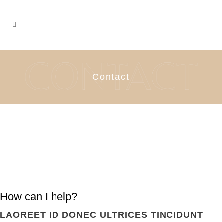
Contact
How can I help?
LAOREET ID DONEC ULTRICES TINCIDUNT