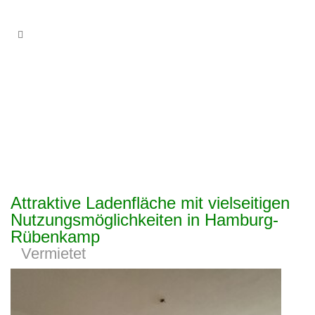
Attraktive Ladenfläche mit vielseitigen
Nutzungsmöglichkeiten in Hamburg-
Rübenkamp
Vermietet