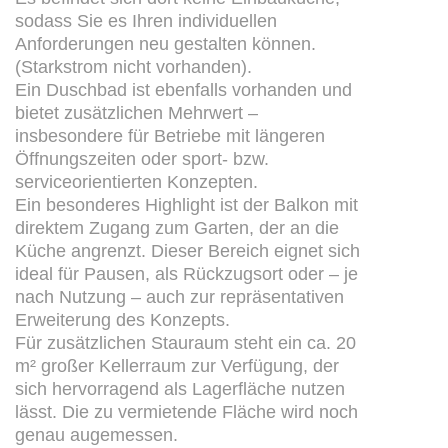
sodass Sie es Ihren individuellen
Anforderungen neu gestalten können.
(Starkstrom nicht vorhanden).
Ein Duschbad ist ebenfalls vorhanden und
bietet zusätzlichen Mehrwert –
insbesondere für Betriebe mit längeren
Öffnungszeiten oder sport- bzw.
serviceorientierten Konzepten.
Ein besonderes Highlight ist der Balkon mit
direktem Zugang zum Garten, der an die
Küche angrenzt. Dieser Bereich eignet sich
ideal für Pausen, als Rückzugsort oder – je
nach Nutzung – auch zur repräsentativen
Erweiterung des Konzepts.
Für zusätzlichen Stauraum steht ein ca. 20
m² großer Kellerraum zur Verfügung, der
sich hervorragend als Lagerfläche nutzen
lässt. Die zu vermietende Fläche wird noch
genau augemessen.