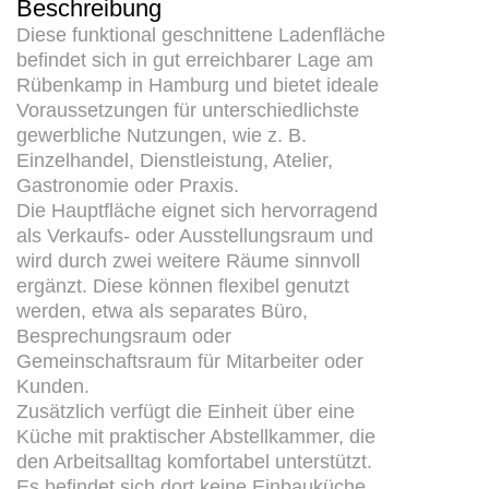
Beschreibung
Diese funktional geschnittene Ladenfläche
befindet sich in gut erreichbarer Lage am
Rübenkamp in Hamburg und bietet ideale
Voraussetzungen für unterschiedlichste
gewerbliche Nutzungen, wie z. B.
Einzelhandel, Dienstleistung, Atelier,
Gastronomie oder Praxis.
Die Hauptfläche eignet sich hervorragend
als Verkaufs- oder Ausstellungsraum und
wird durch zwei weitere Räume sinnvoll
ergänzt. Diese können flexibel genutzt
werden, etwa als separates Büro,
Besprechungsraum oder
Gemeinschaftsraum für Mitarbeiter oder
Kunden.
Zusätzlich verfügt die Einheit über eine
Küche mit praktischer Abstellkammer, die
den Arbeitsalltag komfortabel unterstützt.
Es befindet sich dort keine Einbauküche,