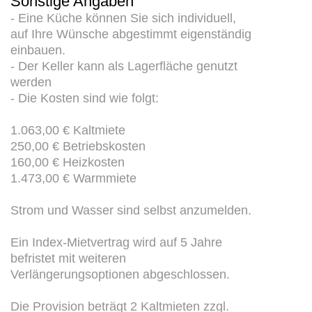
Sonstige Angaben
- Eine Küche können Sie sich individuell,
auf Ihre Wünsche abgestimmt eigenständig
einbauen.
- Der Keller kann als Lagerfläche genutzt
werden
- Die Kosten sind wie folgt:
1.063,00 € Kaltmiete
250,00 € Betriebskosten
160,00 € Heizkosten
1.473,00 € Warmmiete
Strom und Wasser sind selbst anzumelden.
Ein Index-Mietvertrag wird auf 5 Jahre
befristet mit weiteren
Verlängerungsoptionen abgeschlossen.
Die Provision beträgt 2 Kaltmieten zzgl.