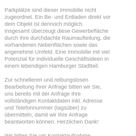
Parkplätze sind dieser Immobilie nicht
zugeordnet. Ein Be- und Entladen direkt vor
dem Objekt ist dennoch möglich.
Insgesamt überzeugt diese Gewerbefläche
durch ihre durchdachte Raumaufteilung, die
vorhandenen Nebenflächen sowie das
angenehme Umfeld. Eine Immobilie mit viel
Potenzial für individuelle Geschäftsideen in
einem lebendigen Hamburger Stadtteil.
Zur schnelleren und reibungslosen
Bearbeitung Ihrer Anfrage bitten wir Sie,
uns bereits mit der Anfrage Ihre
vollständigen Kontaktdaten inkl. Adresse
und Telefonnummer (tagsüber) zu
übermitteln, damit wir Ihre Anfrage
beantworten können. Herzlichen Dank!
Wir bitten Sie um Kontaktaufnahme