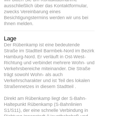
ausschließlich über das Kontaktformular,
zwecks Vereinbarung eines
Besichtigungstermins werden wir uns bei
Ihnen melden.
Lage
Der Rübenkamp ist eine bedeutende
Straße im Stadtteil Barmbek-Nord im Bezirk
Hamburg-Nord. Er verläuft in Ost-West-
Richtung und verbindet mehrere Wohn- und
Verkehrsbereiche miteinander. Die Straße
trägt sowohl Wohn- als auch
Verkehrscharakter und ist Teil des lokalen
Straßennetzes in diesem Stadtteil .
Direkt am Rübenkamp liegt der S-Bahn-
Haltepunkt Rübenkamp (S-Bahnlinien
S1/S11), der eine schnelle Verbindung in