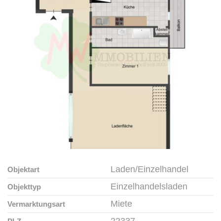
Laden/Einzelhandel
Objektart
Einzelhandelsladen
Objekttyp
Miete
Vermarktungsart