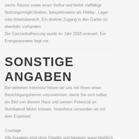
sechs Räume sowie einen Vorflur und bietet vielfältige
Nutzungsmöglichkeiten, beispielsweise als Hobby-, Lager-
oder Arbeitsbereich. Ein direkter Zugang in den Garten ist
ebenfalls vorhanden.
Die Gaszentralheizung wurde im Jahr 2018 erneuert. Ein
Energieausweis liegt vor.
SONSTIGE
ANGABEN
Bei weiterem Interesse freuen wir uns mit Ihnen einen
Besichtigungstermin vorzunehmen, damit Sie sich selber
ein Bild von diesem Haus und seinem Potenzial an
Nutzbarkeit bilden können. Innenfotos versenden wir mit
dem Exposee!
Courtage:
Alle Angaben sind ohne Gewähr und basieren ausschließlich