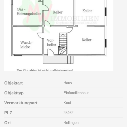
Objektart
Haus
Objekttyp
Einfamilienhaus
Vermarktungsart
Kauf
PLZ
25462
Ort
Rellingen