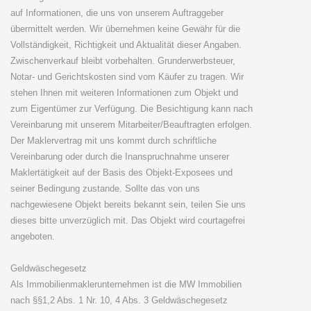
auf Informationen, die uns von unserem Auftraggeber
übermittelt werden. Wir übernehmen keine Gewähr für die
Vollständigkeit, Richtigkeit und Aktualität dieser Angaben.
Zwischenverkauf bleibt vorbehalten. Grunderwerbsteuer,
Notar- und Gerichtskosten sind vom Käufer zu tragen. Wir
stehen Ihnen mit weiteren Informationen zum Objekt und
zum Eigentümer zur Verfügung. Die Besichtigung kann nach
Vereinbarung mit unserem Mitarbeiter/Beauftragten erfolgen.
Der Maklervertrag mit uns kommt durch schriftliche
Vereinbarung oder durch die Inanspruchnahme unserer
Maklertätigkeit auf der Basis des Objekt-Exposees und
seiner Bedingung zustande. Sollte das von uns
nachgewiesene Objekt bereits bekannt sein, teilen Sie uns
dieses bitte unverzüglich mit. Das Objekt wird courtagefrei
angeboten.
Geldwäschegesetz
Als Immobilienmaklerunternehmen ist die MW Immobilien
nach §§1,2 Abs. 1 Nr. 10, 4 Abs. 3 Geldwäschegesetz