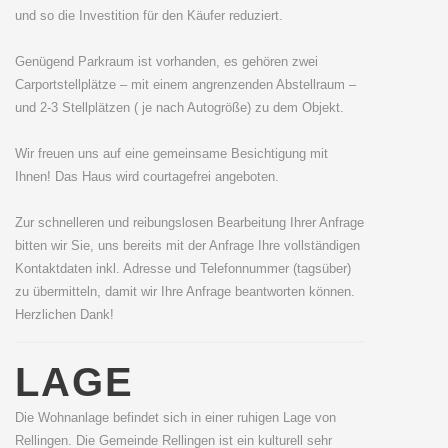
und so die Investition für den Käufer reduziert.
Genügend Parkraum ist vorhanden, es gehören zwei
Carportstellplätze – mit einem angrenzenden Abstellraum –
und 2-3 Stellplätzen ( je nach Autogröße) zu dem Objekt.
Wir freuen uns auf eine gemeinsame Besichtigung mit
Ihnen! Das Haus wird courtagefrei angeboten.
Zur schnelleren und reibungslosen Bearbeitung Ihrer Anfrage
bitten wir Sie, uns bereits mit der Anfrage Ihre vollständigen
Kontaktdaten inkl. Adresse und Telefonnummer (tagsüber)
zu übermitteln, damit wir Ihre Anfrage beantworten können.
Herzlichen Dank!
LAGE
Die Wohnanlage befindet sich in einer ruhigen Lage von
Rellingen. Die Gemeinde Rellingen ist ein kulturell sehr