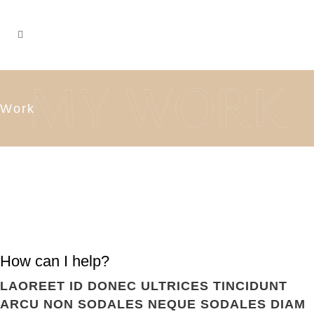
Work
How can I help?
LAOREET ID DONEC ULTRICES TINCIDUNT
ARCU NON SODALES NEQUE SODALES DIAM